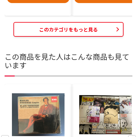
このカテゴリをもっと見る
この商品を見た人はこんな商品も見て
います