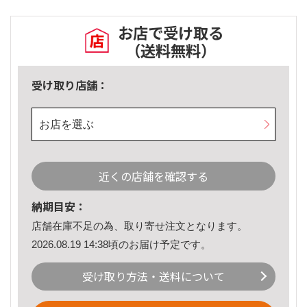
お店で受け取る
（送料無料）
受け取り店舗：
お店を選ぶ
近くの店舗を確認する
納期目安：
店舗在庫不足の為、取り寄せ注文となります。
2026.08.19 14:38頃のお届け予定です。
受け取り方法・送料について