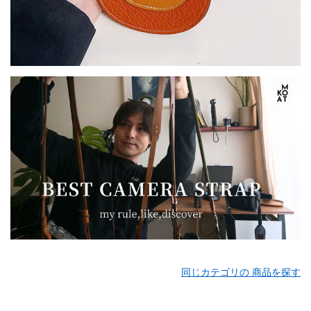
同じカテゴリの 商品を探す