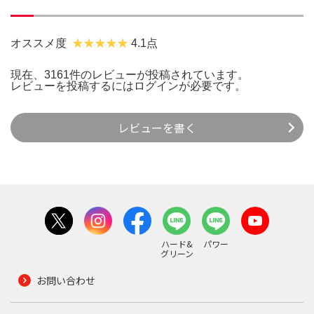
オススメ度
4.1点
現在、3161件のレビューが投稿されています。
レビューを投稿するには
ログイン
が必要です。
レビューを書く
ハード&
パワー
グリーン
お問い合わせ