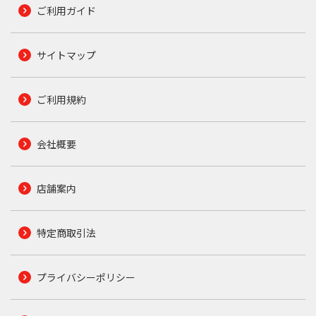
ご利用ガイド
サイトマップ
ご利用規約
会社概要
店舗案内
特定商取引法
プライバシーポリシー