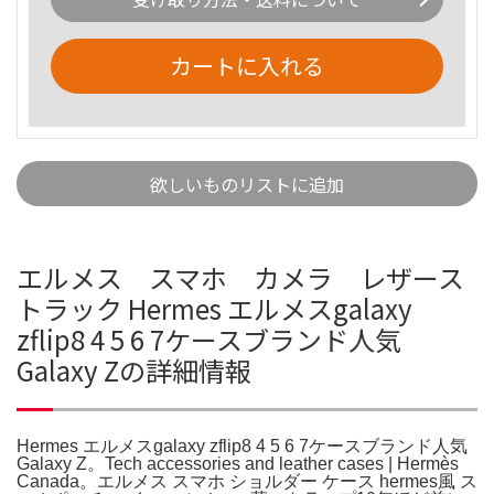
カートに入れる
欲しいものリストに追加
エルメス スマホ カメラ レザース
トラック Hermes エルメスgalaxy
zflip8 4 5 6 7ケースブランド人気
Galaxy Zの詳細情報
Hermes エルメスgalaxy zflip8 4 5 6 7ケースブランド人気
Galaxy Z。Tech accessories and leather cases | Hermès
Canada。エルメス スマホ ショルダー ケース hermes風 ス