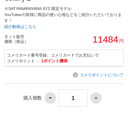
※SATYANARAYANA.XYZ 限定モデル
YouTuberの皆様に商品の使い心地などをご紹介いただいておりま
す！
紹介動画はこちら
ネット販売
11484
円
価格（税込）
コメリカード番号登録、コメリカードでお支払いで
コメリポイント ：
1ポイント獲得
コメリポイントについて
購入個数