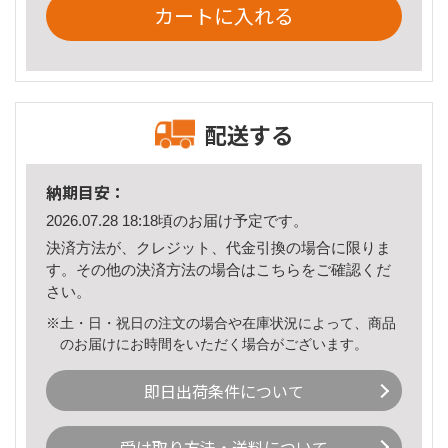
カートに入れる
配送する
納期目安：
2026.07.28 18:18頃のお届け予定です。
決済方法が、クレジット、代金引換の場合に限りま
す。その他の決済方法の場合は
こちら
をご確認くだ
さい。
※土・日・祝日の注文の場合や在庫状況によって、商品
のお届けにお時間をいただく場合がございます。
即日出荷条件について
受け取り方法・送料について