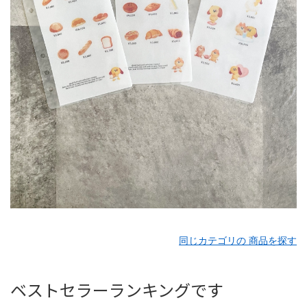
同じカテゴリの 商品を探す
ベストセラーランキングです