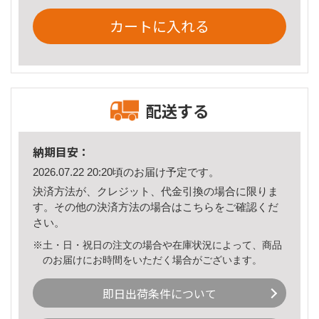
カートに入れる
配送する
納期目安：
2026.07.22 20:20頃のお届け予定です。
決済方法が、クレジット、代金引換の場合に限りま
す。その他の決済方法の場合は
こちら
をご確認くだ
さい。
※土・日・祝日の注文の場合や在庫状況によって、商品
のお届けにお時間をいただく場合がございます。
即日出荷条件について