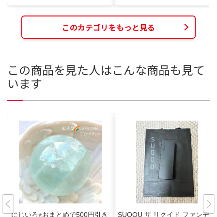
このカテゴリをもっと見る
この商品を見た人はこんな商品も見て
います
にじいろ⭐︎おまとめで500円引き
SUQQU ザ リクイド ファンデー