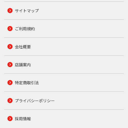
サイトマップ
ご利用規約
会社概要
店舗案内
特定商取引法
プライバシーポリシー
採用情報