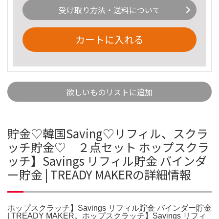
受け取り方法・送料について
カートに入れる
欲しいものリストに追加
貯金♡韓国Saving♡リフィル、スクラ
ッチ貯金♡ ２点セット ホップスクラ
ッチ】Savings リフィル貯金 バインダ
ー貯金 | TREADY MAKERの詳細情報
ホップスクラッチ】Savings リフィル貯金 バインダー貯金
| TREADY MAKER。ホップスクラッチ】Savings リフィ