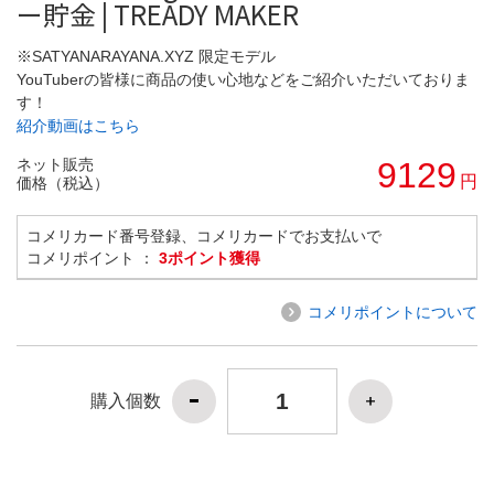
ー貯金 | TREADY MAKER
※SATYANARAYANA.XYZ 限定モデル
YouTuberの皆様に商品の使い心地などをご紹介いただいておりま
す！
紹介動画はこちら
ネット販売
9129
円
価格（税込）
コメリカード番号登録、コメリカードでお支払いで
コメリポイント ：
3ポイント獲得
コメリポイントについて
購入個数