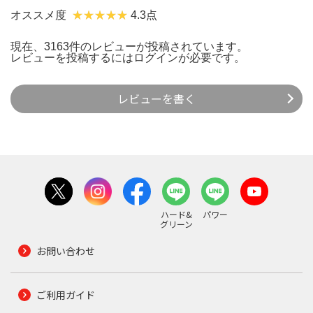
オススメ度
4.3点
現在、3163件のレビューが投稿されています。
レビューを投稿するには
ログイン
が必要です。
レビューを書く
ハード&
パワー
グリーン
お問い合わせ
ご利用ガイド