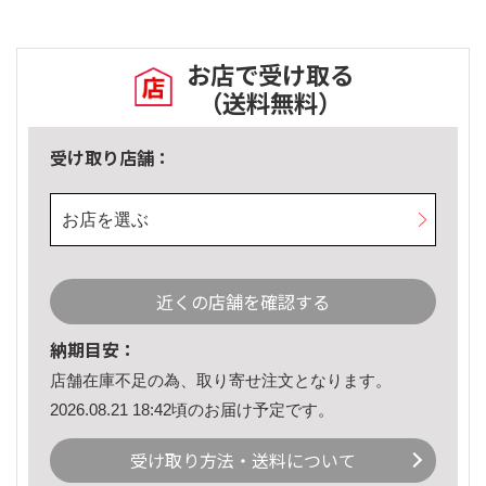
お店で受け取る
（送料無料）
受け取り店舗：
お店を選ぶ
近くの店舗を確認する
納期目安：
店舗在庫不足の為、取り寄せ注文となります。
2026.08.21 18:42頃のお届け予定です。
受け取り方法・送料について