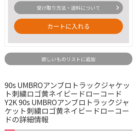
受け取り方法・送料について
カートに入れる
欲しいものリストに追加
90s UMBROアンブロトラックジャケッ
ト刺繍ロゴ黄ネイビードローコード
Y2K 90s UMBROアンブロトラックジャ
ケット刺繍ロゴ黄ネイビードローコー
ドの詳細情報