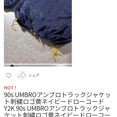
シェア
HOT !
90s UMBROアンブロトラックジャケッ
ト刺繍ロゴ黄ネイビードローコード
Y2K 90s UMBROアンブロトラックジャ
ケット刺繍ロゴ黄ネイビードローコー