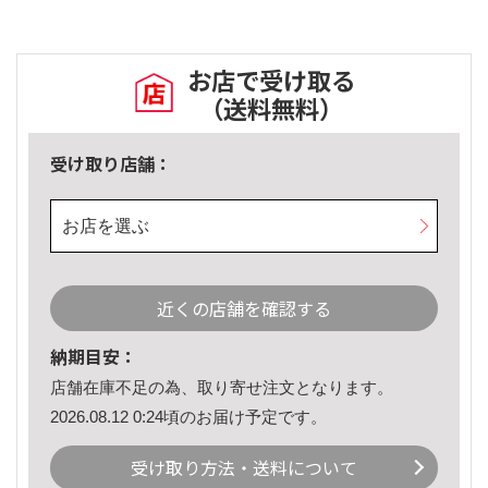
お店で受け取る
（送料無料）
受け取り店舗：
お店を選ぶ
近くの店舗を確認する
納期目安：
店舗在庫不足の為、取り寄せ注文となります。
2026.08.12 0:24頃のお届け予定です。
受け取り方法・送料について