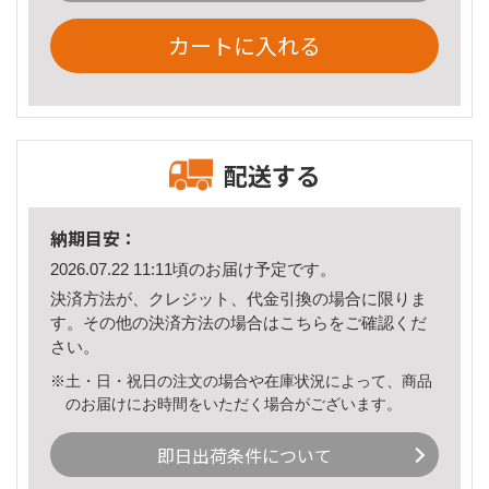
カートに入れる
配送する
納期目安：
2026.07.22 11:11頃のお届け予定です。
決済方法が、クレジット、代金引換の場合に限りま
す。その他の決済方法の場合は
こちら
をご確認くだ
さい。
※土・日・祝日の注文の場合や在庫状況によって、商品
のお届けにお時間をいただく場合がございます。
即日出荷条件について