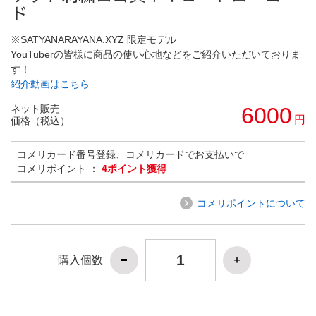
ド
※SATYANARAYANA.XYZ 限定モデル
YouTuberの皆様に商品の使い心地などをご紹介いただいておりま
す！
紹介動画はこちら
ネット販売
6000
円
価格（税込）
コメリカード番号登録、コメリカードでお支払いで
コメリポイント ：
4ポイント獲得
コメリポイントについて
購入個数