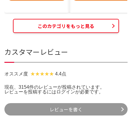
このカテゴリをもっと見る
カスタマーレビュー
オススメ度
4.4点
現在、3154件のレビューが投稿されています。
レビューを投稿するには
ログイン
が必要です。
レビューを書く