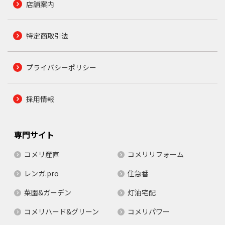
店舗案内
特定商取引法
プライバシーポリシー
採用情報
専門サイト
コメリ産直
コメリリフォーム
レンガ.pro
住急番
菜園&ガーデン
灯油宅配
コメリハード&グリーン
コメリパワー