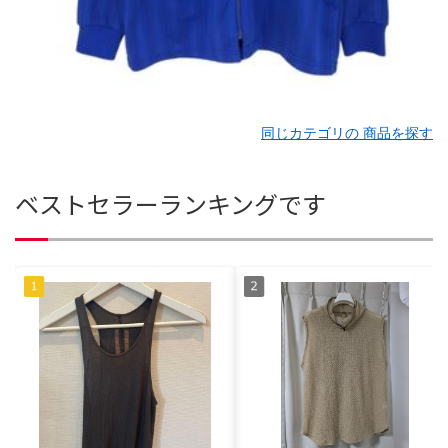
同じカテゴリの 商品を探す
ベストセラーランキングです