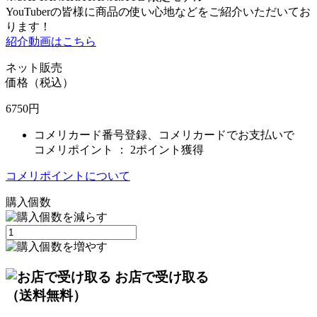
YouTuberの皆様に商品の使い心地などをご紹介いただいてお
ります！
紹介動画はこちら
ネット販売
価格（税込）
6750
円
コメリカード番号登録、コメリカードでお支払いで
コメリポイント ：
2ポイント獲得
コメリポイントについて
購入個数
お店で受け取る
（送料無料）