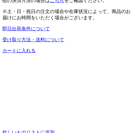
他の決済方法の場合は
こちら
をご確認ください。
※土・日・祝日の注文の場合や在庫状況によって、商品のお
届けにお時間をいただく場合がございます。
即日出荷条件について
受け取り方法・送料について
カートに入れる
欲しいものリストに追加