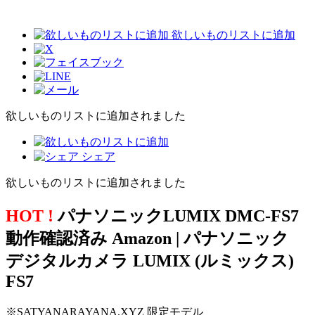
欲しいものリストに追加
欲しいものリストに追加されました
シェア
欲しいものリストに追加されました
HOT !
パナソニックLUMIX DMC-FS7
動作確認済み Amazon | パナソニック
デジタルカメラ LUMIX (ルミックス)
FS7
※SATYANARAYANA.XYZ 限定モデル