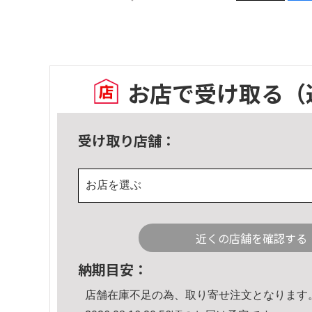
お店で受け取る
（
受け取り店舗：
お店を選ぶ
近くの店舗を確認する
納期目安：
店舗在庫不足の為、取り寄せ注文となります