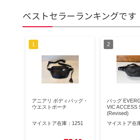
ベストセラーランキングです
アニアリ ボディバッグ・
バッグ EVERG
ウエストポーチ
VIC ACCESS 
(Revised)
マイストア在庫：
1251
マイストア在