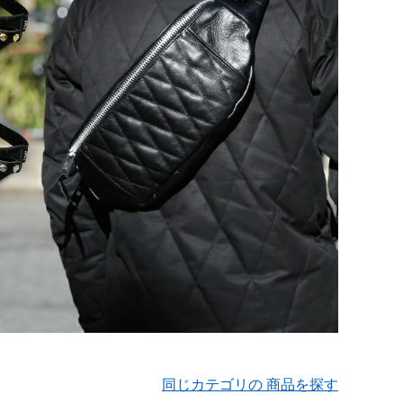
同じカテゴリの 商品を探す