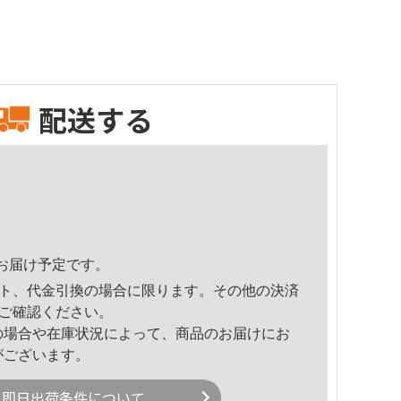
配送する
57頃のお届け予定です。
ト、代金引換の場合に限ります。その他の決済
ご確認ください。
の場合や在庫状況によって、商品のお届けにお
がございます。
即日出荷条件について