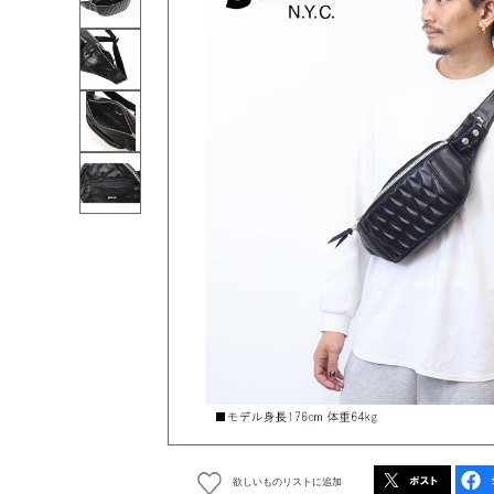
欲しいものリストに追加