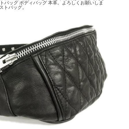
 ウエストバッグ ボディバッグ 本革。よろしくお願いしま
ウェストバッグ。