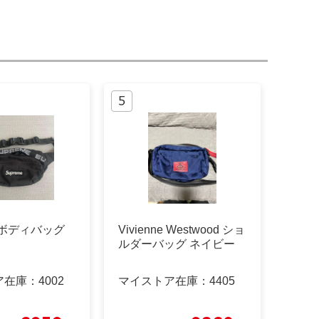
e ボディバッグ
Vivienne Westwood ショ
ルダーバッグ ネイビー
ア在庫：
4002
マイストア在庫：
4405