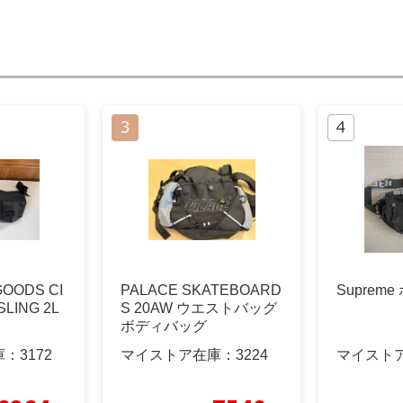
OODS CI
PALACE SKATEBOARD
Suprem
SLING 2L
S 20AW ウエストバッグ
ボディバッグ
庫：
3172
マイストア在庫：
3224
マイスト