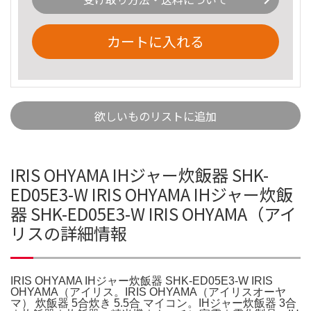
カートに入れる
欲しいものリストに追加
IRIS OHYAMA IHジャー炊飯器 SHK-
ED05E3-W IRIS OHYAMA IHジャー炊飯
器 SHK-ED05E3-W IRIS OHYAMA（アイ
リスの詳細情報
IRIS OHYAMA IHジャー炊飯器 SHK-ED05E3-W IRIS
OHYAMA（アイリス。IRIS OHYAMA（アイリスオーヤ
マ） 炊飯器 5合炊き 5.5合 マイコン。IHジャー炊飯器 3合