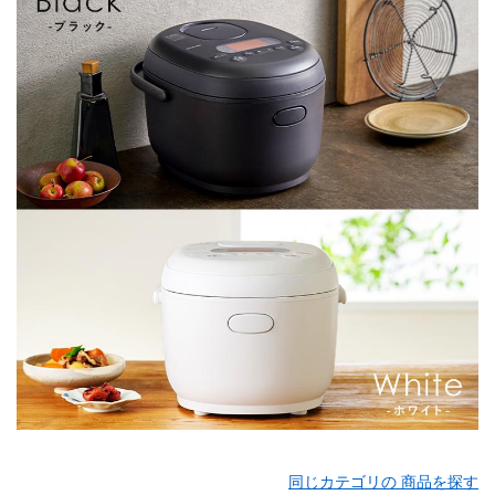
同じカテゴリの 商品を探す