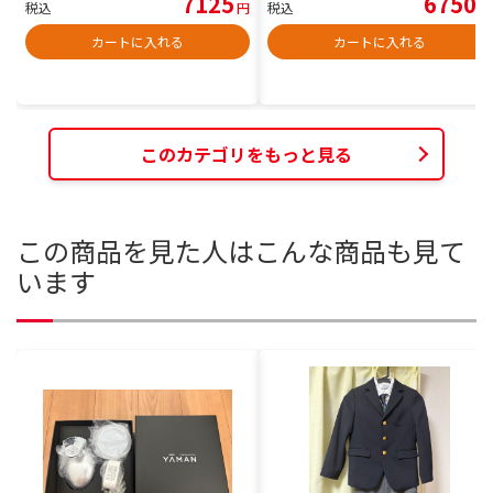
7125
6750
税込
円
税込
円
カートに入れる
カートに入れる
このカテゴリをもっと見る
この商品を見た人はこんな商品も見て
います