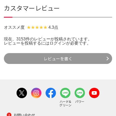
カスタマーレビュー
オススメ度
4.3点
現在、3153件のレビューが投稿されています。
レビューを投稿するには
ログイン
が必要です。
レビューを書く
ハード&
パワー
グリーン
お問い合わせ