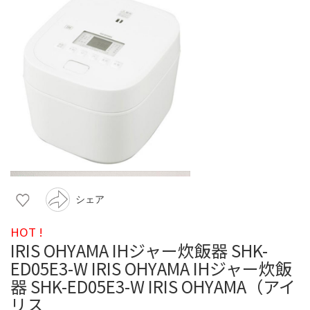
シェア
HOT !
IRIS OHYAMA IHジャー炊飯器 SHK-
ED05E3-W IRIS OHYAMA IHジャー炊飯
器 SHK-ED05E3-W IRIS OHYAMA（アイ
リス