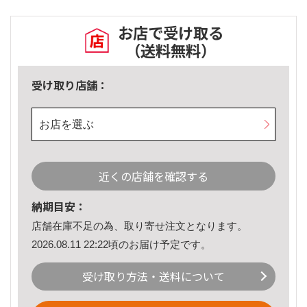
お店で受け取る
（送料無料）
受け取り店舗：
お店を選ぶ
近くの店舗を確認する
納期目安：
店舗在庫不足の為、取り寄せ注文となります。
2026.08.11 22:22頃のお届け予定です。
受け取り方法・送料について