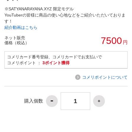
※SATYANARAYANA.XYZ 限定モデル
YouTuberの皆様に商品の使い心地などをご紹介いただいておりま
す！
紹介動画はこちら
ネット販売
7500
円
価格（税込）
コメリカード番号登録、コメリカードでお支払いで
コメリポイント ：
3ポイント獲得
コメリポイントについて
購入個数