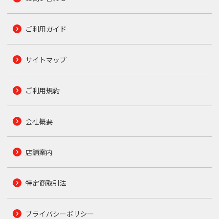
ご利用ガイド
サイトマップ
ご利用規約
会社概要
店舗案内
特定商取引法
プライバシーポリシー