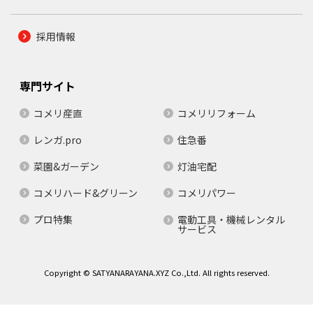
採用情報
専門サイト
コメリ産直
コメリリフォーム
レンガ.pro
住急番
菜園&ガーデン
灯油宅配
コメリハード&グリーン
コメリパワー
プロ特集
電動工具・機械レンタル
サービス
Copyright © SATYANARAYANA.XYZ Co.,Ltd. All rights reserved.