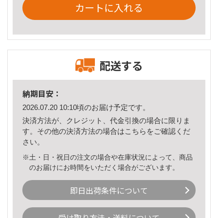
カートに入れる
配送する
納期目安：
2026.07.20 10:10頃のお届け予定です。
決済方法が、クレジット、代金引換の場合に限りま
す。その他の決済方法の場合は
こちら
をご確認くだ
さい。
※土・日・祝日の注文の場合や在庫状況によって、商品
のお届けにお時間をいただく場合がございます。
即日出荷条件について
受け取り方法・送料について